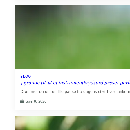
BLOG
5 grunde til, at et instrumentkrydsord passer perfe
Drømmer du om en lille pause fra dagens støj, hvor tankern
april 9, 2026