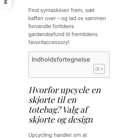
Find symaskinen frem, sæt
kaffen over – og lad os sammen
forvandle fortidens
garderobefund til fremtidens
favoritaccessory!
Indholdsfortegnelse
Hvorfor upcycle en
skjorte til en
totebag? Valg af
skjorte og design
Upcycling handler om at