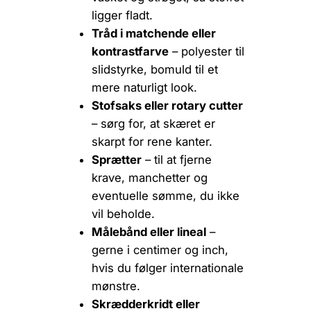
ligger fladt.
Tråd i matchende eller
kontrastfarve
– polyester til
slidstyrke, bomuld til et
mere naturligt look.
Stofsaks eller rotary cutter
– sørg for, at skæret er
skarpt for rene kanter.
Sprætter
– til at fjerne
krave, manchetter og
eventuelle sømme, du ikke
vil beholde.
Målebånd eller lineal
–
gerne i centimer og inch,
hvis du følger internationale
mønstre.
Skrædderkridt eller