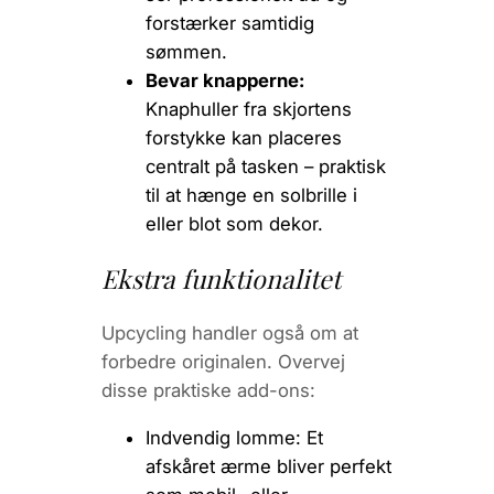
forstærker samtidig
sømmen.
Bevar knapperne:
Knaphuller fra skjortens
forstykke kan placeres
centralt på tasken – praktisk
til at hænge en solbrille i
eller blot som dekor.
Ekstra funktionalitet
Upcycling handler også om at
forbedre originalen. Overvej
disse praktiske add-ons:
Indvendig lomme:
Et
afskåret ærme bliver perfekt