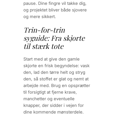
pause. Dine fingre vil takke dig,
og projektet bliver både sjovere
og mere sikkert.
Trin-for-trin
syguide: Fra skjorte
til stærk tote
Start med at give den gamle
skjorte en frisk begyndelse: vask
den, lad den tørre helt og stryg
den, så stoffet er glat og nemt at
arbejde med. Brug en opsprætter
til forsigtigt at fjerne krave,
manchetter og eventuelle
knapper, der sidder i vejen for
dine kommende mønsterdele.