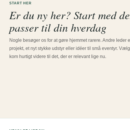
START HER
Er du ny her? Start med de
passer til din hverdag
Nogle besøger os for at gøre hjemmet rarere. Andre leder eft
projekt, et nyt stykke udstyr eller idéer til små eventyr. V
kom hurtigt videre til det, der er relevant lige nu.