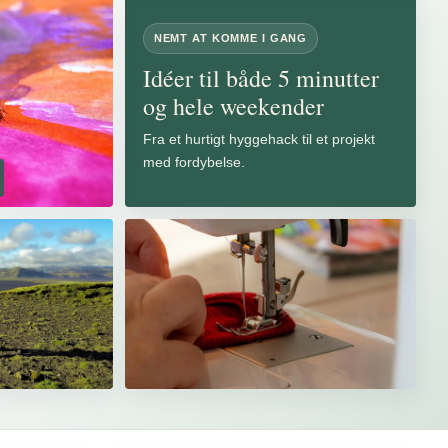
NEMT AT KOMME I GANG
Idéer til både 5 minutter
og hele weekender
Fra et hurtigt hyggehack til et projekt
med fordybelse.