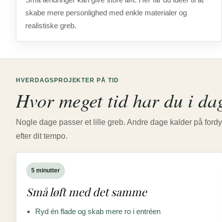
skabe mere personlighed med enkle materialer og
realistiske greb.
HVERDAGSPROJEKTER PÅ TID
Hvor meget tid har du i da
Nogle dage passer et lille greb. Andre dage kalder på fordy
efter dit tempo.
5 minutter
Små løft med det samme
Ryd én flade og skab mere ro i entréen