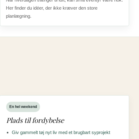
Her finder du idéer, der ikke kræver den store
planlægning.
En hel weekend
Plads til fordybelse
Giv gammelt tøj nyt liv med et brugbart syprojekt