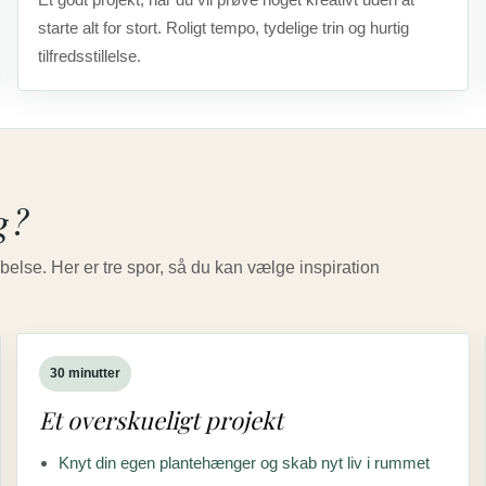
starte alt for stort. Roligt tempo, tydelige trin og hurtig
tilfredsstillelse.
g?
belse. Her er tre spor, så du kan vælge inspiration
30 minutter
Et overskueligt projekt
Knyt din egen plantehænger og skab nyt liv i rummet